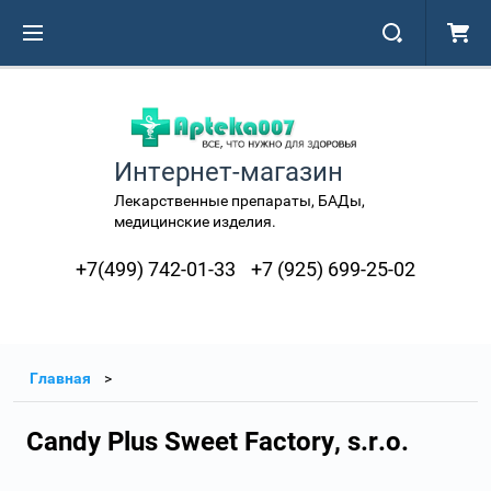
Интернет-магазин
Лекарственные препараты, БАДы,
медицинские изделия.
+7(499) 742-01-33
+7 (925) 699-25-02
Главная
Candy Plus Sweet Factory, s.r.o.