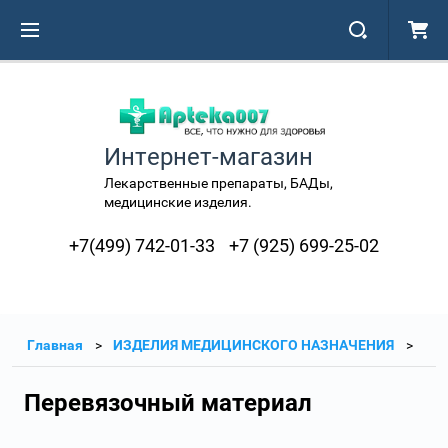
Интернет-магазин
Лекарственные препараты, БАДы,
медицинские изделия.
+7(499) 742-01-33
+7 (925) 699-25-02
Главная
ИЗДЕЛИЯ МЕДИЦИНСКОГО НАЗНАЧЕНИЯ
Перевязочный материал