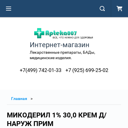
Интернет-магазин
Лекарственные препараты, БАДы,
медицинские изделия.
+7(499) 742-01-33
+7 (925) 699-25-02
Главная
МИКОДЕРИЛ 1% 30,0 КРЕМ Д/
НАРУЖ ПРИМ