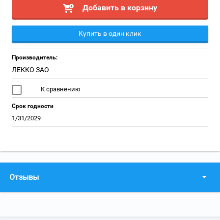
Добавить в корзину
Купить в один клик
Производитель:
ЛЕККО ЗАО
К сравнению
Срок годности
1/31/2029
Отзывы