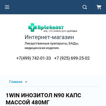
Интернет-магазин
Лекарственные препараты, БАДы,
медицинские изделия.
+7(499) 742-01-33
+7 (925) 699-25-02
Главная
1WIN ИНОЗИТОЛ N90 КАПС
МАССОЙ 480МГ