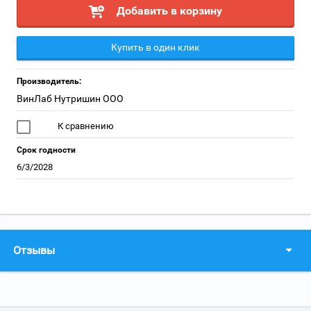
Добавить в корзину
Купить в один клик
Производитель:
ВинЛаб Нутришин ООО
К сравнению
Срок годности
6/3/2028
Отзывы