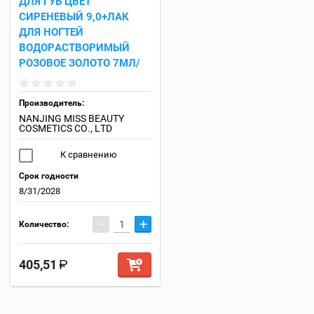
ДЛЯ ГУБ ЦВЕТ
СИРЕНЕВЫЙ 9,0+ЛАК
ДЛЯ НОГТЕЙ
ВОДОРАСТВОРИМЫЙ
РОЗОВОЕ ЗОЛОТО 7МЛ/
Производитель:
NANJING MISS BEAUTY
COSMETICS CO., LTD
К сравнению
Срок годности
8/31/2028
−
+
Количество:
405,51