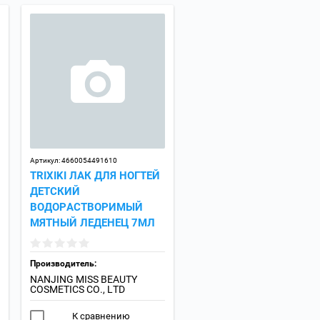
Артикул:
4660054491610
TRIXIKI ЛАК ДЛЯ НОГТЕЙ
ДЕТСКИЙ
ВОДОРАСТВОРИМЫЙ
МЯТНЫЙ ЛЕДЕНЕЦ 7МЛ
Производитель:
NANJING MISS BEAUTY
COSMETICS CO., LTD
К сравнению