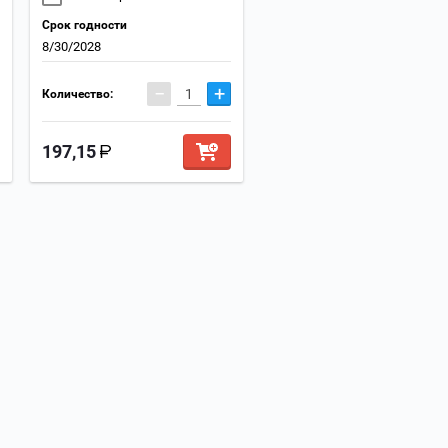
Срок годности
8/30/2028
−
+
Количество:
197,15