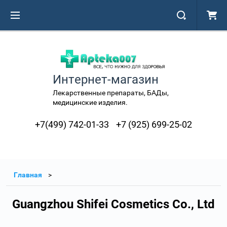
Интернет-магазин
Лекарственные препараты, БАДы,
медицинские изделия.
+7(499) 742-01-33
+7 (925) 699-25-02
Главная
Guangzhou Shifei Cosmetics Co., Ltd