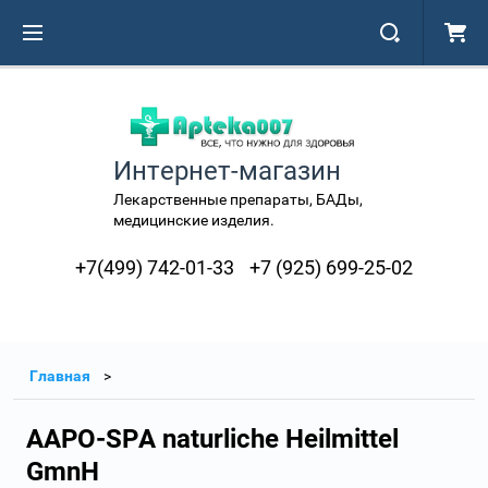
Интернет-магазин
Лекарственные препараты, БАДы,
медицинские изделия.
+7(499) 742-01-33
+7 (925) 699-25-02
Главная
AAPO-SPA naturliche Heilmittel
GmnH