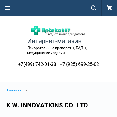
Интернет-магазин
Лекарственные препараты, БАДы,
медицинские изделия.
+7(499) 742-01-33
+7 (925) 699-25-02
Главная
K.W. INNOVATIONS CO. LTD