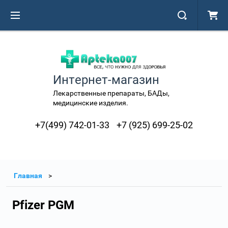
Интернет-магазин
Лекарственные препараты, БАДы,
медицинские изделия.
+7(499) 742-01-33
+7 (925) 699-25-02
Главная
Pfizer PGM