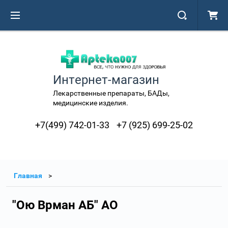
Интернет-магазин
Лекарственные препараты, БАДы,
медицинские изделия.
+7(499) 742-01-33
+7 (925) 699-25-02
Главная
"Ою Врман АБ" АО