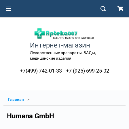
Интернет-магазин
Лекарственные препараты, БАДы,
медицинские изделия.
+7(499) 742-01-33
+7 (925) 699-25-02
Главная
Humana GmbH