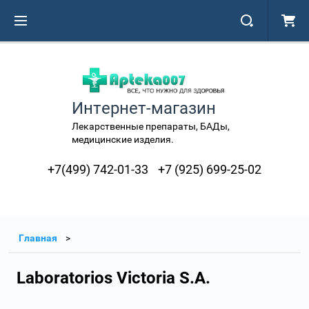
Интернет-магазин
Лекарственные препараты, БАДы,
медицинские изделия.
+7(499) 742-01-33
+7 (925) 699-25-02
Главная
Laboratorios Victoria S.A.