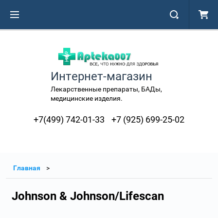
Интернет-магазин
Лекарственные препараты, БАДы,
медицинские изделия.
+7(499) 742-01-33
+7 (925) 699-25-02
Главная
Johnson & Johnson/Lifescan