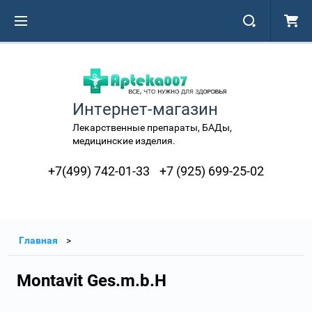
Интернет-магазин
Лекарственные препараты, БАДы,
медицинские изделия.
+7(499) 742-01-33
+7 (925) 699-25-02
Главная
Montavit Ges.m.b.H