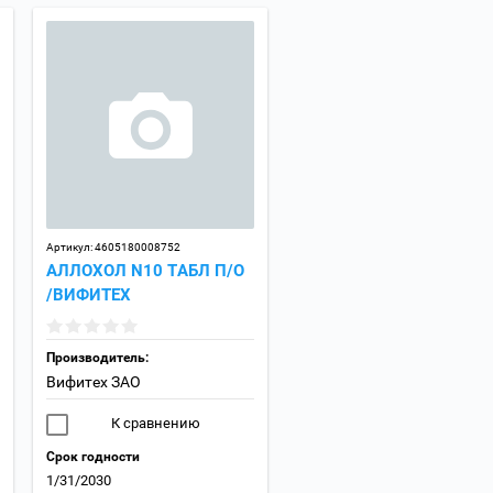
Артикул:
4605180008752
АЛЛОХОЛ N10 ТАБЛ П/О
/ВИФИТЕХ
Производитель:
Вифитех ЗАО
К сравнению
Срок годности
1/31/2030