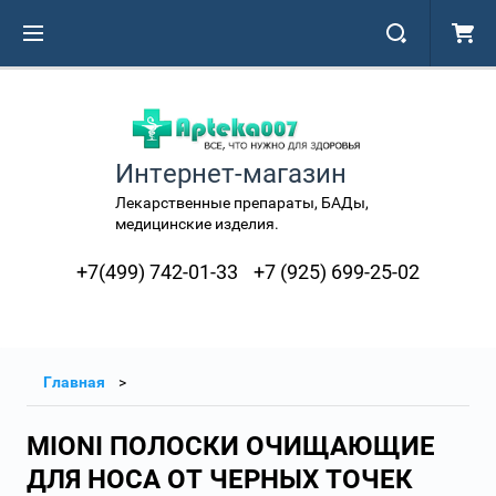
Интернет-магазин
Лекарственные препараты, БАДы,
медицинские изделия.
+7(499) 742-01-33
+7 (925) 699-25-02
Главная
MIONI ПОЛОСКИ ОЧИЩАЮЩИЕ
ДЛЯ НОСА ОТ ЧЕРНЫХ ТОЧЕК