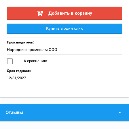
Добавить в корзину
Купить в один клик
Производитель:
Народные промыслы ООО
К сравнению
Срок годности
12/31/2027
Отзывы