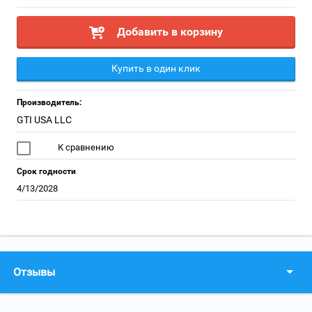
Добавить в корзину
Купить в один клик
Производитель:
GTI USA LLC
К сравнению
Срок годности
4/13/2028
Отзывы