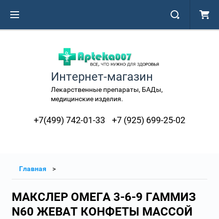
Интернет-магазин
Лекарственные препараты, БАДы,
медицинские изделия.
+7(499) 742-01-33
+7 (925) 699-25-02
Главная
МАКСЛЕР ОМЕГА 3-6-9 ГАММИЗ
N60 ЖЕВАТ КОНФЕТЫ МАССОЙ