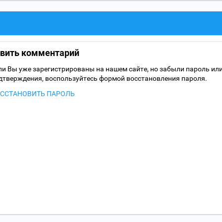
авить комментарий
ли Вы уже зарегистрированы на нашем сайте, но забыли пароль ил
дтверждения, воспользуйтесь формой восстановления пароля.
ССТАНОВИТЬ ПАРОЛЬ