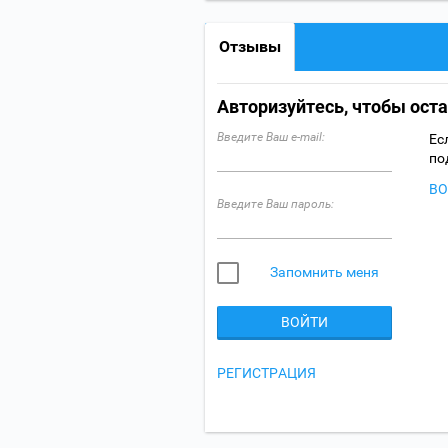
Отзывы
Авторизуйтесь, чтобы ост
Введите Ваш e-mail:
Ес
по
ВО
Введите Ваш пароль:
Запомнить меня
ВОЙТИ
РЕГИСТРАЦИЯ