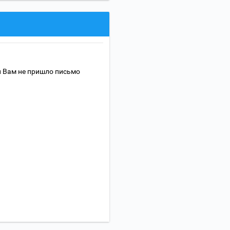
и Вам не пришло письмо