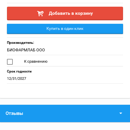
Добавить в корзину
Купить в один клик
Производитель:
БИОФАРМЛАБ ООО
К сравнению
Срок годности
12/31/2027
Отзывы