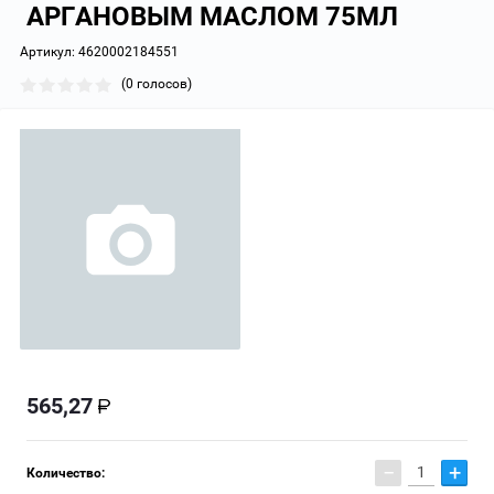
АРГАНОВЫМ МАСЛОМ 75МЛ
Артикул:
4620002184551
(0 голосов)
565,27
−
+
Количество: