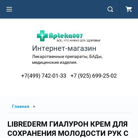
Интернет-магазин
Лекарственные препараты, БАДы,
медицинские изделия.
+7(499) 742-01-33
+7 (925) 699-25-02
Главная
LIBREDERM ГИАЛУРОН КРЕМ ДЛЯ
СОХРАНЕНИЯ МОЛОДОСТИ РУК С