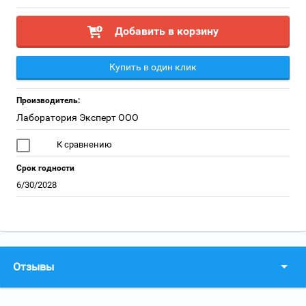
Добавить в корзину
Купить в один клик
Производитель:
Лаборатория Эксперт ООО
К сравнению
Срок годности
6/30/2028
Отзывы