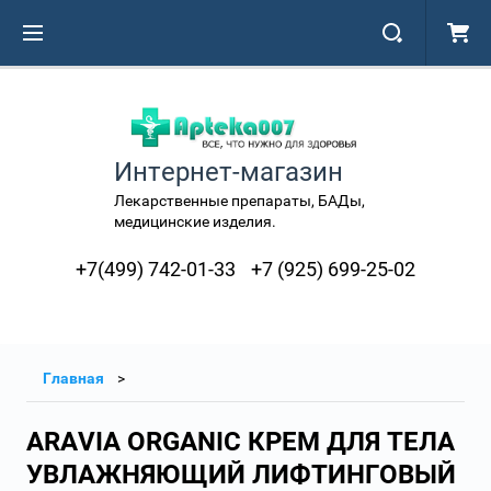
Интернет-магазин
Лекарственные препараты, БАДы,
медицинские изделия.
+7(499) 742-01-33
+7 (925) 699-25-02
Главная
ARAVIA ORGANIC КРЕМ ДЛЯ ТЕЛА
УВЛАЖНЯЮЩИЙ ЛИФТИНГОВЫЙ