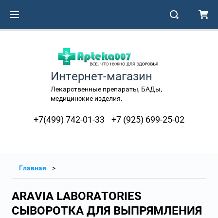
Интернет-магазин
Лекарственные препараты, БАДы,
медицинские изделия.
+7(499) 742-01-33
+7 (925) 699-25-02
Главная
ARAVIA LABORATORIES
СЫВОРОТКА ДЛЯ ВЫПРЯМЛЕНИЯ