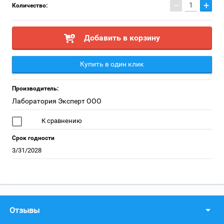
−
+
Количество:
Добавить в корзину
Купить в один клик
Производитель:
Лаборатория Эксперт ООО
К сравнению
Срок годности
3/31/2028
Отзывы